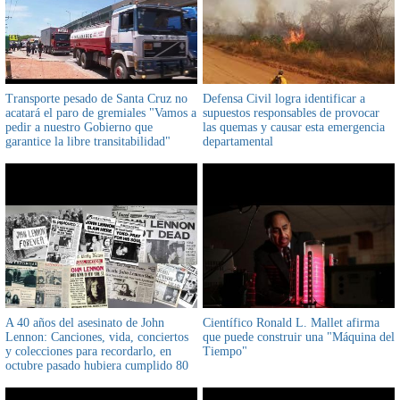
Transporte pesado de Santa Cruz no
Defensa Civil logra identificar a
acatará el paro de gremiales "Vamos a
supuestos responsables de provocar
pedir a nuestro Gobierno que
las quemas y causar esta emergencia
garantice la libre transitabilidad"
departamental
agregó su ejecutivo
A 40 años del asesinato de John
Científico Ronald L. Mallet afirma
Lennon: Canciones, vida, conciertos
que puede construir una "Máquina del
y colecciones para recordarlo, en
Tiempo"
octubre pasado hubiera cumplido 80
años