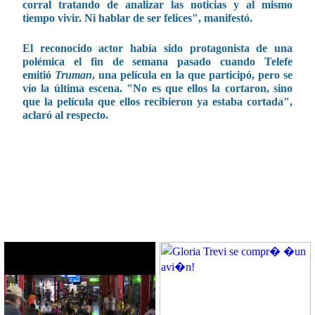
corral tratando de analizar las noticias y al mismo
tiempo vivir. Ni hablar de ser felices", manifestó.
El reconocido actor había sido protagonista de una
polémica el fin de semana pasado cuando Telefe
emitió
Truman
, una película en la que participó, pero se
vío la última escena. "No es que ellos la cortaron, sino
que la película que ellos recibieron ya estaba cortada",
aclaró al respecto.
CONTENIDO RELACIONADO