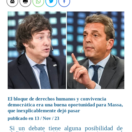
El bloque de derechos humanos y convivencia
democrática era una buena oportunidad para Massa,
que inexplicablemente dejó pasar
publicado en 13 / Nov / 23
Si un debate tiene alguna posibilidad de