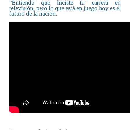
“Entiendo que hiciste tu carrera en
televisión, pero lo que está en juego hoy es el
futuro de la nación.