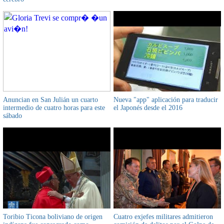
Anuncian en San Julián un cuarto
Nueva "app" aplicación para traducir
intermedio de cuatro horas para este
el Japonés desde el 2016
sábado
Toribio Ticona boliviano de origen
Cuatro exjefes militares admitieron