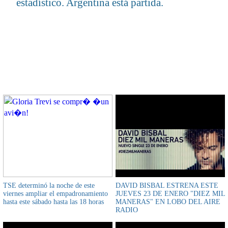
estadístico. Argentina está partida.
CONTENIDO RELACIONADO
TSE determinó la noche de este
DAVID BISBAL ESTRENA ESTE
viernes ampliar el empadronamiento
JUEVES 23 DE ENERO "DIEZ MIL
hasta este sábado hasta las 18 horas
MANERAS" EN LOBO DEL AIRE
RADIO