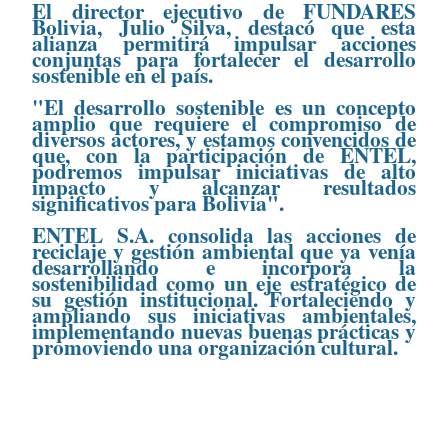
El director ejecutivo de FUNDARES
Bolivia, Julio Silva, destacó que esta
alianza permitirá impulsar acciones
conjuntas para fortalecer el desarrollo
sostenible en el país.
"El desarrollo sostenible es un concepto
amplio que requiere el compromiso de
diversos actores, y estamos convencidos de
que, con la participación de ENTEL,
podremos impulsar iniciativas de alto
impacto y alcanzar resultados
significativos para Bolivia".
ENTEL S.A. consolida las acciones de
reciclaje y gestión ambiental que ya venía
desarrollando e incorpora la
sostenibilidad como un eje estratégico de
su gestión institucional. Fortaleciendo y
ampliando sus iniciativas ambientales,
implementando nuevas buenas prácticas y
promoviendo una organización cultural.