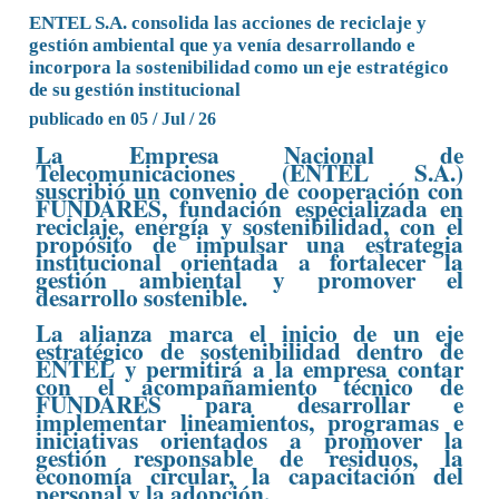
ENTEL S.A. consolida las acciones de reciclaje y
gestión ambiental que ya venía desarrollando e
incorpora la sostenibilidad como un eje estratégico
de su gestión institucional
publicado en 05 / Jul / 26
La Empresa Nacional de
Telecomunicaciones (ENTEL S.A.)
suscribió un convenio de cooperación con
FUNDARES, fundación especializada en
reciclaje, energía y sostenibilidad, con el
propósito de impulsar una estrategia
institucional orientada a fortalecer la
gestión ambiental y promover el
desarrollo sostenible.
La alianza marca el inicio de un eje
estratégico de sostenibilidad dentro de
ENTEL y permitirá a la empresa contar
con el acompañamiento técnico de
FUNDARES para desarrollar e
implementar lineamientos, programas e
iniciativas orientados a promover la
gestión responsable de residuos, la
economía circular, la capacitación del
personal y la adopción.