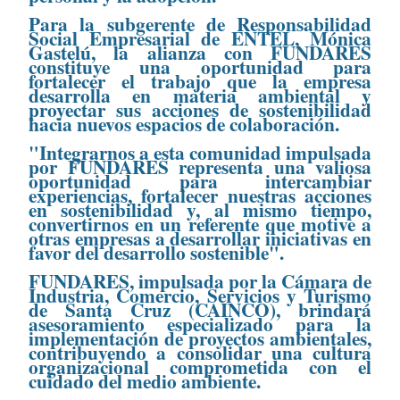
Para la subgerente de Responsabilidad
Social Empresarial de ENTEL, Mónica
Gastelú, la alianza con FUNDARES
constituye una oportunidad para
fortalecer el trabajo que la empresa
desarrolla en materia ambiental y
proyectar sus acciones de sostenibilidad
hacia nuevos espacios de colaboración.
"Integrarnos a esta comunidad impulsada
por FUNDARES representa una valiosa
oportunidad para intercambiar
experiencias, fortalecer nuestras acciones
en sostenibilidad y, al mismo tiempo,
convertirnos en un referente que motive a
otras empresas a desarrollar iniciativas en
favor del desarrollo sostenible".
FUNDARES, impulsada por la Cámara de
Industria, Comercio, Servicios y Turismo
de Santa Cruz (CAINCO), brindará
asesoramiento especializado para la
implementación de proyectos ambientales,
contribuyendo a consolidar una cultura
organizacional comprometida con el
cuidado del medio ambiente.