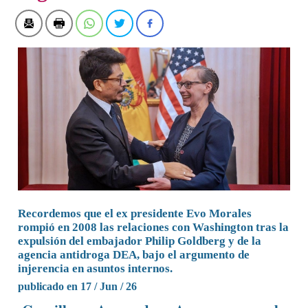
Recordemos que el ex presidente Evo Morales
rompió en 2008 las relaciones con Washington tras la
expulsión del embajador Philip Goldberg y de la
agencia antidroga DEA, bajo el argumento de
injerencia en asuntos internos.
publicado en 17 / Jun / 26