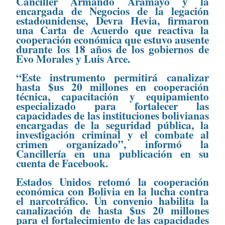
Canciller Armando Aramayo y la
encargada de Negocios de la legación
estadounidense, Devra Hevia, firmaron
una Carta de Acuerdo que reactiva la
cooperación económica que estuvo ausente
durante los 18 años de los gobiernos de
Evo Morales y Luis Arce.
“Este instrumento permitirá canalizar
hasta $us 20 millones en cooperación
técnica, capacitación y equipamiento
especializado para fortalecer las
capacidades de las instituciones bolivianas
encargadas de la seguridad pública, la
investigación criminal y el combate al
crimen organizado”, informó la
Cancillería en una publicación en su
cuenta de Facebook.
Estados Unidos retomó la cooperación
económica con Bolivia en la lucha contra
el narcotráfico. Un convenio habilita la
canalización de hasta $us 20 millones
para el fortalecimiento de las capacidades