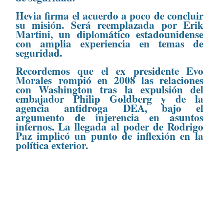
Hevia firma el acuerdo a poco de concluir
su misión. Será reemplazada por Erik
Martini, un diplomático estadounidense
con amplia experiencia en temas de
seguridad.
Recordemos que el ex presidente Evo
Morales rompió en 2008 las relaciones
con Washington tras la expulsión del
embajador Philip Goldberg y de la
agencia antidroga DEA, bajo el
argumento de injerencia en asuntos
internos. La llegada al poder de Rodrigo
Paz implicó un punto de inflexión en la
política exterior.
CONTENIDO RELACIONADO