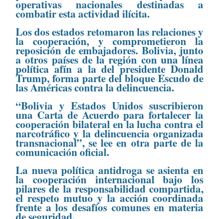
operativas nacionales destinadas a
combatir esta actividad ilícita.
Los dos estados retomaron las relaciones y
la cooperación, y comprometieron la
reposición de embajadores. Bolivia, junto
a otros países de la región con una línea
política afín a la del presidente Donald
Trump, forma parte del bloque Escudo de
las Américas contra la delincuencia.
“Bolivia y Estados Unidos suscribieron
una Carta de Acuerdo para fortalecer la
cooperación bilateral en la lucha contra el
narcotráfico y la delincuencia organizada
transnacional”, se lee en otra parte de la
comunicación oficial.
La nueva política antidroga se asienta en
la cooperación internacional bajo los
pilares de la responsabilidad compartida,
el respeto mutuo y la acción coordinada
frente a los desafíos comunes en materia
de seguridad.