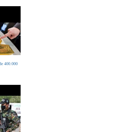
de 400.000