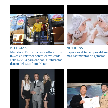
NOTICIAS
NOTICIAS
Ministerio Público activó sello azul, a
España es el tercer país del 
través de Interpol contra el exalcalde
más nacimientos de gemelos
Luis Revilla para dar con su ubicación
dentro del caso PumaKatari