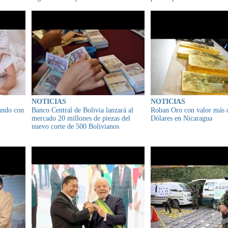
kilómetros
NOTICIAS
NOTICIAS
mundo con
Banco Central de Bolivia lanzará al
Roban Oro con valor más 
mercado 20 millones de piezas del
Dólares en Nicaragua
nuevo corte de 500 Bolivianos