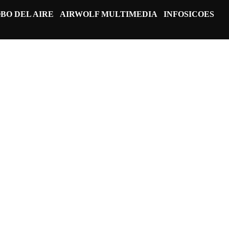
BO DEL AIRE
AIRWOLF MULTIMEDIA
INFOSICOES