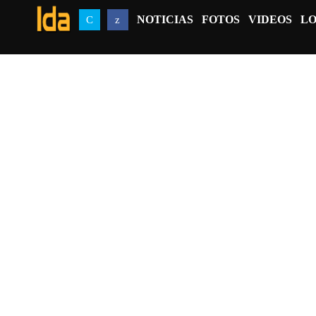
NOTICIAS
FOTOS
VIDEOS
LO