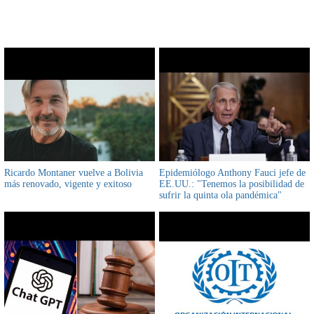
CONTENIDO RELACIONADO
Ricardo Montaner vuelve a Bolivia
Epidemiólogo Anthony Fauci jefe de
más renovado, vigente y exitoso
EE.UU.: "Tenemos la posibilidad de
sufrir la quinta ola pandémica"