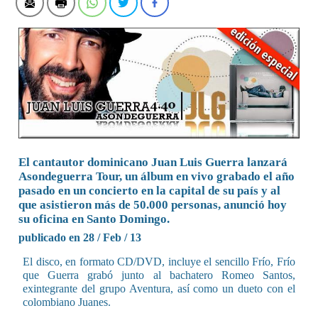
El cantautor dominicano Juan Luis Guerra lanzará
Asondeguerra Tour, un álbum en vivo grabado el año
pasado en un concierto en la capital de su país y al
que asistieron más de 50.000 personas, anunció hoy
su oficina en Santo Domingo.
publicado en 28 / Feb / 13
El disco, en formato CD/DVD, incluye el sencillo Frío, Frío
que Guerra grabó junto al bachatero Romeo Santos,
exintegrante del grupo Aventura, así como un dueto con el
colombiano Juanes.