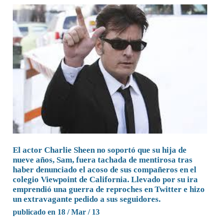
El actor Charlie Sheen no soportó que su hija de
nueve años, Sam, fuera tachada de mentirosa tras
haber denunciado el acoso de sus compañeros en el
colegio Viewpoint de California. Llevado por su ira
emprendió una guerra de reproches en Twitter e hizo
un extravagante pedido a sus seguidores.
publicado en 18 / Mar / 13