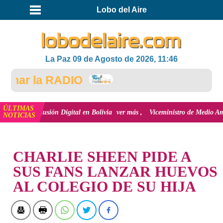
Lobo del Aire
La Paz 09 de Agosto de 2026, 11:46
har la RADIO
ÚLTIMAS
 la inclusión Digital en Bolivia
ver más
Viceministro de Medio Ambiente, 
NOTICIAS
INICIO
CHARLIE SHEEN PIDE A
SUS FANS LANZAR HUEVOS
AL COLEGIO DE SU HIJA