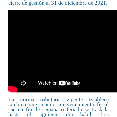
cierre de gestión al 31 de diciembre de 2021.
La norma tributaria vigente establece
también que cuando un vencimiento fiscal
cae en fin de semana o feriado se traslada
hasta el siguiente día hábil. Los