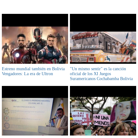
CONTENIDO RELACIONADO
Estreno mundial también en Bolivia
"Un mismo sentir" es la canción
Vengadores: La era de Ultron
oficial de los XI Juegos
Suramericanos Cochabamba Bolivia