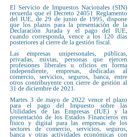
El Servicio de Impuestos Nacionales (SIN)
recuerda que el Decreto 24051 Reglamento
del IUE, de 29 de junio de 1995, dispone
que los plazos para la presentación de la
Declaración Jurada y el pago del IUE,
cuando corresponda, vence a los 120 días
posteriores al cierre de la gestión fiscal.
Las empresas unipersonales, públicas,
privadas, mixtas, personas que ejercen
profesiones liberales u oficios en forma
independiente, empresas, dedicadas al
comercio, servicios, seguros, banca, entre
otros contribuyente con cierre de gestión al
31 de diciembre de 2021.
Martes 3 de mayo de 2022 vence el plazo
para el pago del Impuesto sobre las
Utilidades de las Empresas (IUE) y la
presentación de los Estados Financieros en
físico y digital para las empresas de los
sectores de comercio, servicios, seguros,
banca y otras actividades económicas con