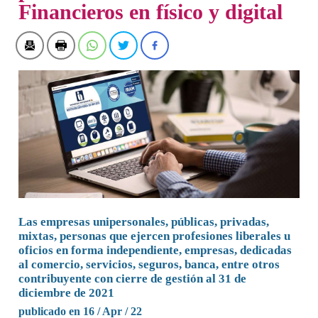
Financieros en físico y digital
Las empresas unipersonales, públicas, privadas,
mixtas, personas que ejercen profesiones liberales u
oficios en forma independiente, empresas, dedicadas
al comercio, servicios, seguros, banca, entre otros
contribuyente con cierre de gestión al 31 de
diciembre de 2021
publicado en 16 / Apr / 22