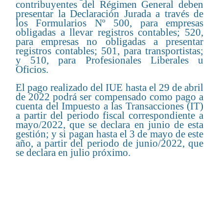
contribuyentes del Régimen General deben
presentar la Declaración Jurada a través de
los Formularios Nº 500, para empresas
obligadas a llevar registros contables; 520,
para empresas no obligadas a presentar
registros contables; 501, para transportistas;
y 510, para Profesionales Liberales u
Oficios.
El pago realizado del IUE hasta el 29 de abril
de 2022 podrá ser compensado como pago a
cuenta del Impuesto a las Transacciones (IT)
a partir del periodo fiscal correspondiente a
mayo/2022, que se declara en junio de esta
gestión; y si pagan hasta el 3 de mayo de este
año, a partir del periodo de junio/2022, que
se declara en julio próximo.