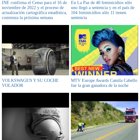
INE confirma el Censo para el 16 de
En La Paz de 40 feminicidios sólo
noviembre de 2022 y el proceso de
uno llegó a sentencia y en el país de
actualización cartográfica estadística,
104 feminicidios sólo 11 tienen
comienza la próxima semana
sentencia
VOLKSWAGEN Y SU COCHE
MTV Europe Awards Camila Cabello
VOLADOR
fue la gran ganadora de la noche