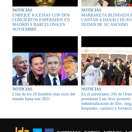
NOTICIAS
NOTICIAS
ENRIQUE IGLESIAS CON DOS
MARRAKETA BLINDADA 
CONCIERTOS ESPERADOS EN
CANTAN A HANALI HUAY
MADRID Y BARCELONA EN
DUDAN DE SU ASESINO
NOVIEMBRE
NOTICIAS
NOTICIAS
Lista de los 10 hombres más ricos del
En el aniversario 241 de Orur
mundo hasta este 2021
presidente Luis Arce promete
industrialización de litio, zing
hospitales, caminos y fortalec
productivo