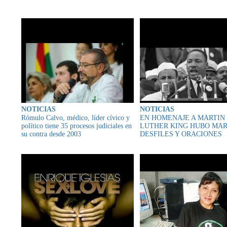
CONTENIDO RELAC
NOTICIAS
NOTICIAS
Rómulo Calvo, médico, líder cívico y
EN HOMENAJE A MARTIN
político tiene 35 procesos judiciales en
LUTHER KING HUBO MAR
su contra desde 2003
DESFILES Y ORACIONES