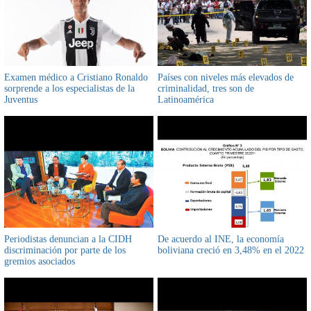
Examen médico a Cristiano Ronaldo
Países con niveles más elevados de
sorprende a los especialistas de la
criminalidad, tres son de
Juventus
Latinoamérica
Periodistas denuncian a la CIDH
De acuerdo al INE, la economía
discriminación por parte de los
boliviana creció en 3,48% en el 2022
gremios asociados