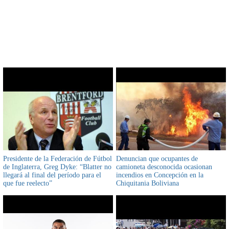
CONTENIDO RELACIONADO
Presidente de la Federación de Fútbol
Denuncian que ocupantes de
de Inglaterra, Greg Dyke: “Blatter no
camioneta desconocida ocasionan
llegará al final del período para el
incendios en Concepción en la
que fue reelecto”
Chiquitania Boliviana