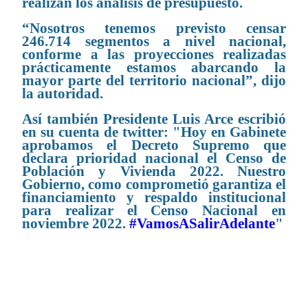
realizan los análisis de presupuesto.
“Nosotros tenemos previsto censar
246.714 segmentos a nivel nacional,
conforme a las proyecciones realizadas
prácticamente estamos abarcando la
mayor parte del territorio nacional”, dijo
la autoridad.
Así también Presidente Luis Arce escribió
en su cuenta de twitter: "
Hoy en Gabinete
aprobamos el Decreto Supremo que
declara prioridad nacional el Censo de
Población y Vivienda 2022. Nuestro
Gobierno, como comprometió garantiza el
financiamiento y respaldo institucional
para realizar el Censo Nacional en
noviembre 2022.
#VamosASalirAdelante
"