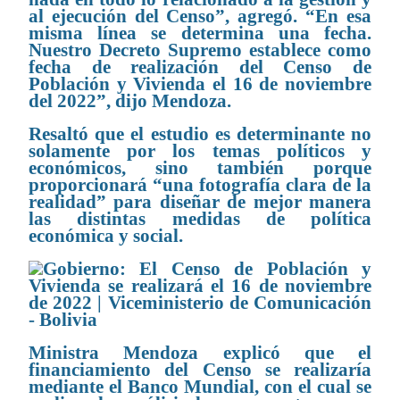
al ejecución del Censo”, agregó. “En esa
misma línea se determina una fecha.
Nuestro Decreto Supremo establece como
fecha de realización del Censo de
Población y Vivienda el 16 de noviembre
del 2022”, dijo Mendoza.
Resaltó que el estudio es determinante no
solamente por los temas políticos y
económicos, sino también porque
proporcionará “una fotografía clara de la
realidad” para diseñar de mejor manera
las distintas medidas de política
económica y social.
Ministra Mendoza explicó que el
financiamiento del Censo se realizaría
mediante el Banco Mundial, con el cual se