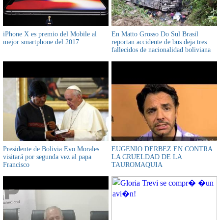
iPhone X es premio del Mobile al
En Matto Grosso Do Sul Brasil
mejor smartphone del 2017
reportan accidente de bus deja tres
fallecidos de nacionalidad boliviana
Presidente de Bolivia Evo Morales
EUGENIO DERBEZ EN CONTRA
visitará por segunda vez al papa
LA CRUELDAD DE LA
Francisco
TAUROMAQUIA