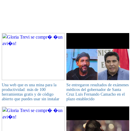
CONTENIDO RELACIONADO
Una web que es una mina para la
Se entregaron resultados de exámenes
productividad: más de 100
médicos del gobernador de Santa
herramientas gratis y de código
Cruz Luis Fernando Camacho en el
abierto que puedes usar sin instalar
plazo establecido
nada