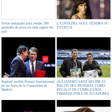
Ferias semanales para vender 500
LA DIVA DEL SOUL TENDRÁ SU
quintales de arroz en cada región del
ESTATUA
país
Raphael recibió Premio Internacional
ALEJANDRO SANZ RECIBE EL
de las Artes de la Comunidad de
BALÓN DEL MUNDIAL COMO
Madrid
REGALO DE CUMPLEAÑOS
FIRMADA POR LOS JUGADORES
DEL MUNDIAL 2010