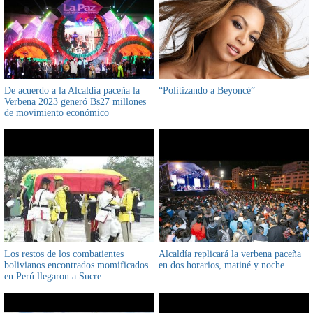
De acuerdo a la Alcaldía paceña la
“Politizando a Beyoncé”
Verbena 2023 generó Bs27 millones
de movimiento económico
Los restos de los combatientes
Alcaldía replicará la verbena paceña
bolivianos encontrados momificados
en dos horarios, matiné y noche
en Perú llegaron a Sucre