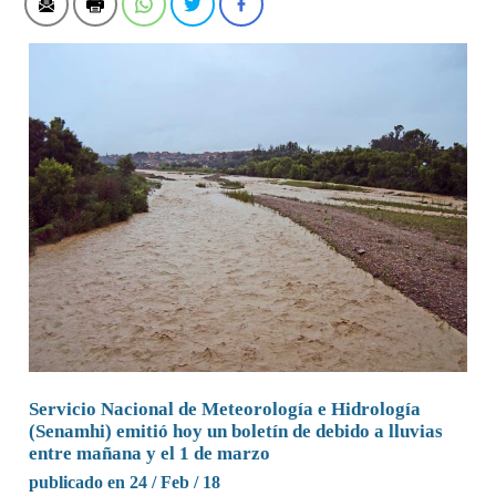
Servicio Nacional de Meteorología e Hidrología
(Senamhi) emitió hoy un boletín de debido a lluvias
entre mañana y el 1 de marzo
publicado en 24 / Feb / 18