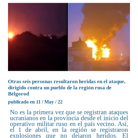
Otras seis personas resultaron heridas en el ataque,
dirigido contra un pueblo de la región rusa de
Bélgorod
publicado en 11 / May / 22
No es la primera vez que se registran ataques
ucranianos en la provincia desde el inicio del
operativo militar ruso en el país vecino. Así,
el 1 de abril, en la región se registraron
explosiones que no dejaron heridos. El