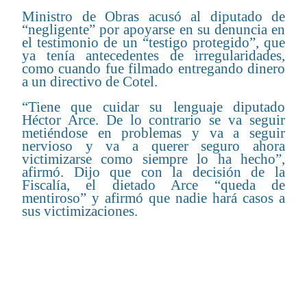
Ministro de Obras acusó al diputado de
“negligente” por apoyarse en su denuncia en
el testimonio de un “testigo protegido”, que
ya tenía antecedentes de irregularidades,
como cuando fue filmado entregando dinero
a un directivo de Cotel.
“Tiene que cuidar su lenguaje diputado
Héctor Arce. De lo contrario se va seguir
metiéndose en problemas y va a seguir
nervioso y va a querer seguro ahora
victimizarse como siempre lo ha hecho”,
afirmó. Dijo que con la decisión de la
Fiscalía, el dietado Arce “queda de
mentiroso” y afirmó que nadie hará casos a
sus victimizaciones.