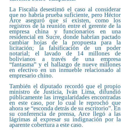
La Fiscalía desestimó el caso al considerar
que no habría prueba suficiente, pero Héctor
Arce aseguró que sí existen, como los
registros de la reunión entre el gerente de la
empresa china y funcionarios en una
residencial en Sucre, donde habrían pactado
cambiar hojas de la propuesta para la
licitación; la falsificación de un poder
notarial; el lavado de 14 millones de
bolivianos a través de una empresa
“fantasma” y el hallazgo de nueve millones
en efectivo en un inmueble relacionado al
empresario chino.
También el diputado recordó que el propio
ministro de Justicia, Iván Lima, difundió
públicamente las irregularidades encontradas
en este caso, por lo cual le reprochó que
ahora se “esconda detrás de su escritorio”. En
su conferencia de prensa, Arce llegó a las
lágrimas al expresar su indignación por la
aparente cobertura a este caso.