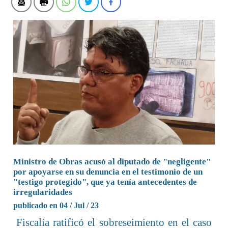
Ministro de Obras acusó al diputado de "negligente"
por apoyarse en su denuncia en el testimonio de un
"testigo protegido", que ya tenía antecedentes de
irregularidades
publicado en 04 / Jul / 23
Fiscalía ratificó el sobreseimiento en el caso