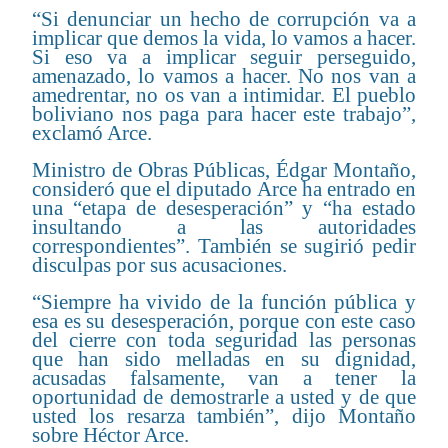
“Si denunciar un hecho de corrupción va a
implicar que demos la vida, lo vamos a hacer.
Si eso va a implicar seguir perseguido,
amenazado, lo vamos a hacer. No nos van a
amedrentar, no os van a intimidar. El pueblo
boliviano nos paga para hacer este trabajo”,
exclamó Arce.
Ministro de Obras Públicas, Édgar Montaño,
consideró que el diputado Arce ha entrado en
una “etapa de desesperación” y “ha estado
insultando a las autoridades
correspondientes”. También se sugirió pedir
disculpas por sus acusaciones.
“Siempre ha vivido de la función pública y
esa es su desesperación, porque con este caso
del cierre con toda seguridad las personas
que han sido melladas en su dignidad,
acusadas falsamente, van a tener la
oportunidad de demostrarle a usted y de que
usted los resarza también”, dijo Montaño
sobre Héctor Arce.