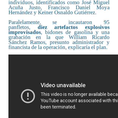
individuos, identificados como José Miguel
Acuña Justo, Francisco Daniel Moya
Hernández y Keiner Osnaldo Gutiérrez.
Paralelamente, se incautaron 95
panfletos,
diez artefactos explosivos
improvisados
, bidones de gasolina y una
grabación en la que William Ricardo
Sánchez Ramos, presunto administrador y
financista de la operación, explicaría el plan.