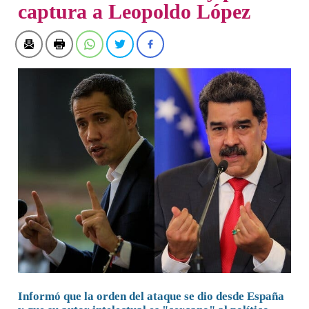
captura a Leopoldo López
Informó que la orden del ataque se dio desde España