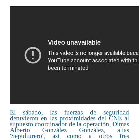
El sábado, las fuerzas de seguridad
detuvieron en las proximidades del CNE al
supuesto coordinador de la operación, Dimas
Alberto González González, alias
'Sepulturero', así como a otros tres