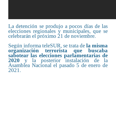
La detención se produjo a pocos días de las
elecciones regionales y municipales, que se
celebrarán el próximo 21 de noviembre.
Según informa teleSUR, se trata de
la misma
organización terrorista que buscaba
sabotear las elecciones parlamentarias de
2020
y la posterior instalación de la
Asamblea Nacional el pasado 5 de enero de
2021.
CONTENIDO RELACIONADO