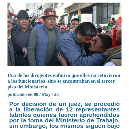
Uno de los dirigentes enfatizó que ellos no retuvieron
a los funcionarios, sino se encontraban en el tercer
piso del Ministerio
publicado en 08 / May / 26
Por decisión de un juez, se procedió
a la liberación de 12 representantes
fabriles quienes fueron aprehendidos
por la toma del Ministerio de Trabajo,
sin embargo, los mismos siguen bajo