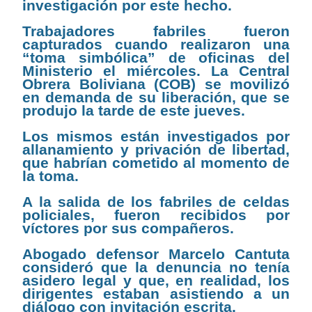
investigación por este hecho.
Trabajadores fabriles fueron
capturados cuando realizaron una
“toma simbólica” de oficinas del
Ministerio el miércoles. La Central
Obrera Boliviana (COB) se movilizó
en demanda de su liberación, que se
produjo la tarde de este jueves.
Los mismos están investigados por
allanamiento y privación de libertad,
que habrían cometido al momento de
la toma.
A la salida de los fabriles de celdas
policiales, fueron recibidos por
víctores por sus compañeros.
Abogado defensor Marcelo Cantuta
consideró que la denuncia no tenía
asidero legal y que, en realidad, los
dirigentes estaban asistiendo a un
diálogo con invitación escrita.