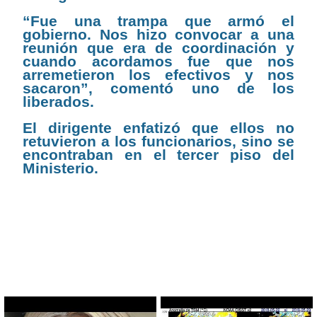
“Fue una trampa que armó el
gobierno. Nos hizo convocar a una
reunión que era de coordinación y
cuando acordamos fue que nos
arremetieron los efectivos y nos
sacaron”, comentó uno de los
liberados.
El dirigente enfatizó que ellos no
retuvieron a los funcionarios, sino se
encontraban en el tercer piso del
Ministerio.
CONTENIDO RELACIONADO