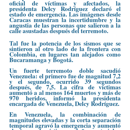
oficial de víctimas y afectados, la
presidenta Delcy Rodríguez declaró el
estado de emergencia. Las imágenes desde
Caracas muestran la incertidumbre y la
angustia de las personas que salieron a la
calle asustadas después del terremoto.
Tal fue la potencia de los sismos que se
sintieron al otro lado de la frontera con
Colombia, en lugares tan alejados como
Bucaramanga y Bogotá.
Un fuerte terremoto doble sacudió
Venezuela: el primero fue de magnitud 7,2
y el segundo, ocurrido 39 segundos
después, de 7,5. La cifra de víctimas
aumentó a al menos 164 muertos y más de
970 heridos, informó la presidenta
encargada de Venezuela, Delcy Rodríguez.
En Venezuela, la combinación de
magnitudes elevadas y la corta separación
temporal agravó la emergencia y aumentó