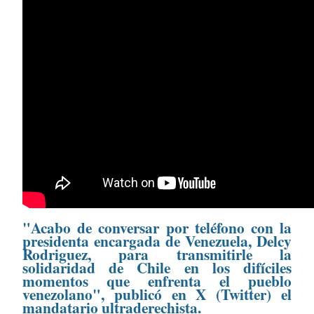
"Acabo de conversar por teléfono con la
presidenta encargada de Venezuela, Delcy
Rodriguez, para transmitirle la
solidaridad de Chile en los difíciles
momentos que enfrenta el pueblo
venezolano", publicó en X (Twitter) el
mandatario ultraderechista.