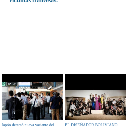
CONTENIDO RELACIONADO
Japón detectó nueva variante del
EL DISEÑADOR BOLIVIANO