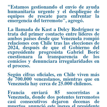
"Estamos gestionando el envío de ayuda
humanitaria urgente y el despliegue de
equipos de rescate para enfrentar la
emergencia del terremoto", agregó.
La llamada de Kast a Delcy Rodríguez se
trata del primer contacto entre líderes de
ambos países desde que Venezuela rompió
relaciones con Chile tras las elecciones de
2024, después de que el Gobierno del
expresidente progresista Gabriel Boric
cuestionara la transparencia de los
comicios y denunciara irregularidades en
el proceso.
Según cifras oficiales, en Chile viven más
de 700.000 venezolanos, mientras que en
Venezuela hay cerca de 25.000 chilenos.
Francia enviará 85 socorristas a
Venezuela, donde dos potentes terremotos
casi consecutivos dejaron decenas de
muertos, anunció este jueves el presidente