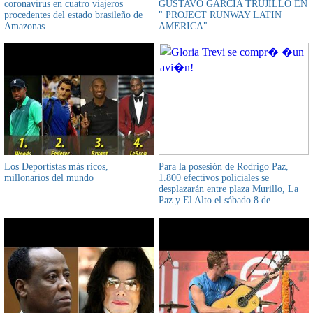
coronavirus en cuatro viajeros
GUSTAVO GARCIA TRUJILLO EN
procedentes del estado brasileño de
" PROJECT RUNWAY LATIN
Amazonas
AMERICA"
Los Deportistas más ricos,
Para la posesión de Rodrigo Paz,
millonarios del mundo
1.800 efectivos policiales se
desplazarán entre plaza Murillo, La
Paz y El Alto el sábado 8 de
noviembre