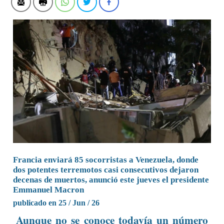
Francia enviará 85 socorristas a Venezuela, donde
dos potentes terremotos casi consecutivos dejaron
decenas de muertos, anunció este jueves el presidente
Emmanuel Macron
publicado en 25 / Jun / 26
Aunque no se conoce todavía un número