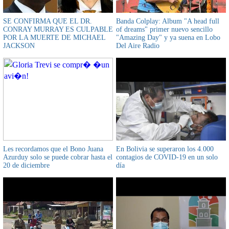
SE CONFIRMA QUE EL DR.
Banda Colplay: Album "A head full
CONRAY MURRAY ES CULPABLE
of dreams" primer nuevo sencillo
POR LA MUERTE DE MICHAEL
"Amazing Day" y ya suena en Lobo
JACKSON
Del Aire Radio
Les recordamos que el Bono Juana
En Bolivia se superaron los 4.000
Azurduy solo se puede cobrar hasta el
contagios de COVID-19 en un solo
20 de diciembre
día