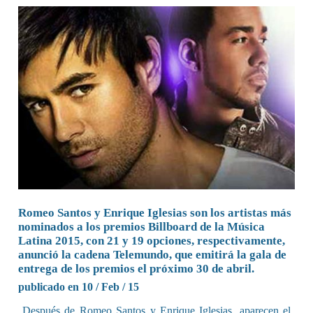
Romeo Santos y Enrique Iglesias son los artistas más
nominados a los premios Billboard de la Música
Latina 2015, con 21 y 19 opciones, respectivamente,
anunció la cadena Telemundo, que emitirá la gala de
entrega de los premios el próximo 30 de abril.
publicado en 10 / Feb / 15
Después de Romeo Santos y Enrique Iglesias, aparecen el