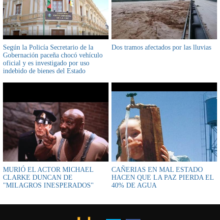
Según la Policía Secretario de la
Dos tramos afectados por las lluvias
Gobernación paceña chocó vehículo
oficial y es investigado por uso
indebido de bienes del Estado
MURIÓ EL ACTOR MICHAEL
CAÑERIAS EN MAL ESTADO
CLARKE DUNCAN DE
HACEN QUE LA PAZ PIERDA EL
"MILAGROS INESPERADOS"
40% DE AGUA