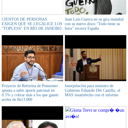
CIENTOS DE PERSONAS
Juan Luis Guerra en su gira mundial
EXIGEN QUE SE LEGALICE LOS
con su nuevo disco ”Todo tiene su
"TOPLESS" EN RÍO DE JANEIRO
hora” recorre España
Proyecto de Reforma de Pensiones
Interpelación para ministro de
apunta a subir aporte patronal en
Gobierno Eduardo Del Castillo, el
0.5% y cobrar más a los que ganen
MAS insatisfecho con el informe
arriba de Bs13.000