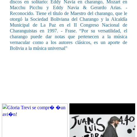
discos en solitario: Eddy Navia en charango, Mozart en
Macchu Picchu y Eddy Navia & Gerardo Arias. -
Reconocido. Tiene el título de Maestro del charango, que le
otorgó la Sociedad Boliviana del Charango y la Alcaldía
Municipal de La Paz en el II Congreso Nacional de
Charanguistas en 1997. - Frase. “Por su versatilidad, el
charango puede dar notas que pertenecen a la música
vernacular como a los autores clásicos, es un aporte de
Bolivia a la música universal”
CONTENIDO RELACIONADO