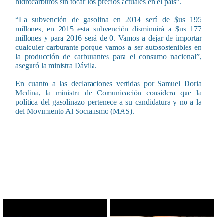
hidrocarburos sin tocar los precios actuales en el país”.
“La subvención de gasolina en 2014 será de $us 195
millones, en 2015 esta subvención disminuirá a $us 177
millones y para 2016 será de 0. Vamos a dejar de importar
cualquier carburante porque vamos a ser autosostenibles en
la producción de carburantes para el consumo nacional”,
aseguró la ministra Dávila.
En cuanto a las declaraciones vertidas por Samuel Doria
Medina, la ministra de Comunicación considera que la
política del gasolinazo pertenece a su candidatura y no a la
del Movimiento Al Socialismo (MAS).
CONTENIDO RELACIONADO