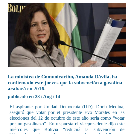
La ministra de Comunicación, Amanda Dávila, ha
confirmado este jueves que la subvención a gasolina
acabará en 2016.
publicado en 28 / Aug / 14
El aspirante por Unidad Demócrata (UD), Doria Medina,
aseguró que votar por el presidente Evo Morales en las
elecciones del 12 de octubre de este año sería como “votar
por un gasolinazo”. En respuesta el vicepresidente dijo este
miércoles que Bolivia “reducirá la subvención de