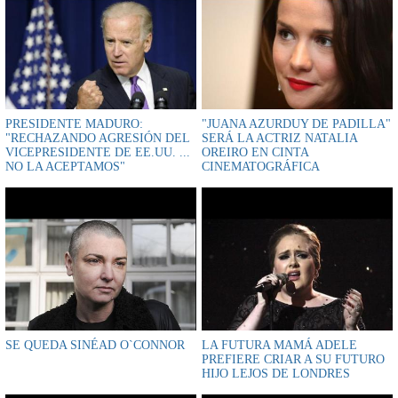
PRESIDENTE MADURO:
"JUANA AZURDUY DE PADILLA"
"RECHAZANDO AGRESIÓN DEL
SERÁ LA ACTRIZ NATALIA
VICEPRESIDENTE DE EE.UU. ...
OREIRO EN CINTA
NO LA ACEPTAMOS"
CINEMATOGRÁFICA
SE QUEDA SINÉAD O`CONNOR
LA FUTURA MAMÁ ADELE
PREFIERE CRIAR A SU FUTURO
HIJO LEJOS DE LONDRES