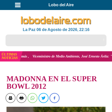
Lobo del Aire
La Paz 06 de Agosto de 2026, 22:16
ÚLTIMAS
ver más
Viceministro de Medio Ambiente, José Ernesto Ávila: "la mayoría d
NOTICIAS
INICIO
MADONNA EN EL SUPER
BOWL 2012