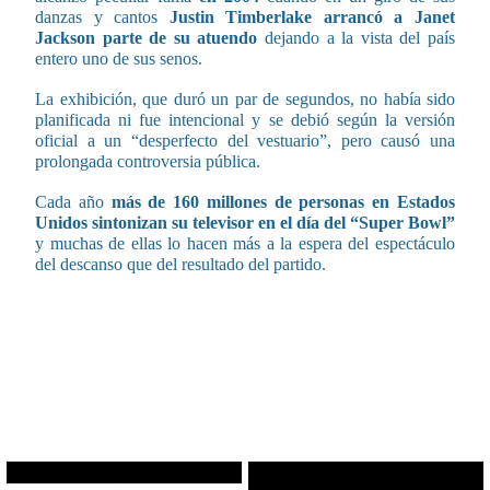
danzas y cantos
Justin Timberlake arrancó a Janet
Jackson parte de su atuendo
dejando a la vista del país
entero uno de sus senos.
La exhibición, que duró un par de segundos, no había sido
planificada ni fue intencional y se debió según la versión
oficial a un “desperfecto del vestuario”, pero causó una
prolongada controversia pública.
Cada año
más de 160 millones de personas en Estados
Unidos sintonizan su televisor en el día del “Super Bowl”
y muchas de ellas lo hacen más a la espera del espectáculo
del descanso que del resultado del partido.
CONTENIDO RELACIONADO