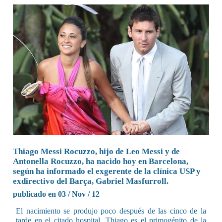
Thiago Messi Rocuzzo, hijo de Leo Messi y de
Antonella Rocuzzo, ha nacido hoy en Barcelona,
según ha informado el exgerente de la clínica USP y
exdirectivo del Barça, Gabriel Masfurroll.
publicado en 03 / Nov / 12
El nacimiento se produjo poco después de las cinco de la
tarde en el citado hospital. Thiago es el primogénito de la