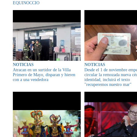
EQUINOCCIO
NOTICIAS
NOTICIAS
Atracan en un surtidor de la Villa
Desde el 1 de noviembre empe
Primero de Mayo, disparan y hieren
circular la remozada nueva cé
con a una vendedora
identidad, incluirá el texto
"recuperemos nuestro mar"