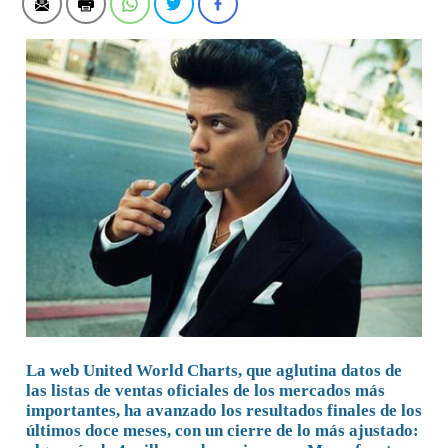
La web United World Charts, que aglutina datos de
las listas de ventas oficiales de los mercados más
importantes, ha avanzado los resultados finales de los
últimos doce meses, con un cierre de lo más ajustado: