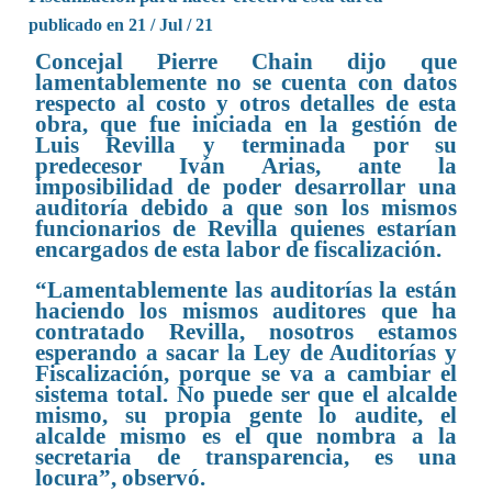
publicado en 21 / Jul / 21
Concejal Pierre Chain dijo que
lamentablemente no se cuenta con datos
respecto al costo y otros detalles de esta
obra, que fue iniciada en la gestión de
Luis Revilla y terminada por su
predecesor Iván Arias, ante la
imposibilidad de poder desarrollar una
auditoría debido a que son los mismos
funcionarios de Revilla quienes estarían
encargados de esta labor de fiscalización.
“Lamentablemente las auditorías la están
haciendo los mismos auditores que ha
contratado Revilla, nosotros estamos
esperando a sacar la Ley de Auditorías y
Fiscalización, porque se va a cambiar el
sistema total. No puede ser que el alcalde
mismo, su propia gente lo audite, el
alcalde mismo es el que nombra a la
secretaria de transparencia, es una
locura”, observó.