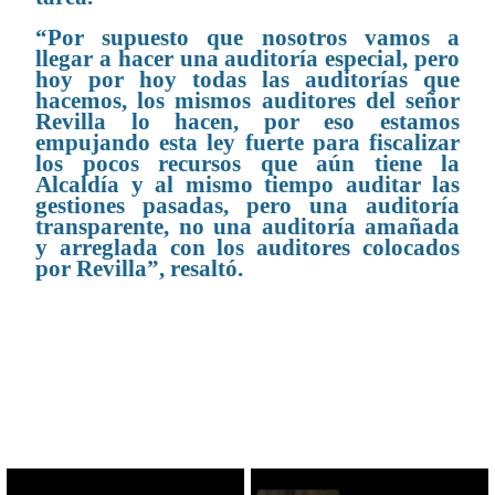
“Por supuesto que nosotros vamos a
llegar a hacer una auditoría especial, pero
hoy por hoy todas las auditorías que
hacemos, los mismos auditores del señor
Revilla lo hacen, por eso estamos
empujando esta ley fuerte para fiscalizar
los pocos recursos que aún tiene la
Alcaldía y al mismo tiempo auditar las
gestiones pasadas, pero una auditoría
transparente, no una auditoría amañada
y arreglada con los auditores colocados
por Revilla”, resaltó.
CONTENIDO RELACIONADO