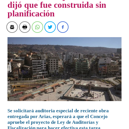
dijó que fue construida sin
planificación
Se solicitará auditoria especial de reciente obra
entregada por Arias, esperará a que el Concejo
apruebe el proyecto de Ley de Auditorías y
Fiscalización para hacer efectiva esta tarea