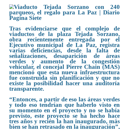
Tras evidenciarse que el complejo de
viaductos de la plaza Tejada Sorzano,
obra recientemente entregada por el
Ejecutivo municipal de La Paz, registra
varias deficiencias, desde la falta de
señalizaciones, desaparición de áreas
verdes y aumento de la congestión
vehicular, el concejal Pierre Chain (MAS)
mencionó que esta nueva infraestructura
fue construida sin planificación y que no
existe la posibilidad hacer una auditoría
transparente.
“Entonces, a partir de eso las áreas verdes
y todo eso tendrían que haberlo visto en
su momento en el proyecto y no se había
previsto, este proyecto se ha hecho hace
tres años y recién la han inaugurado, más
bien se han retrasado en la inauguración”,