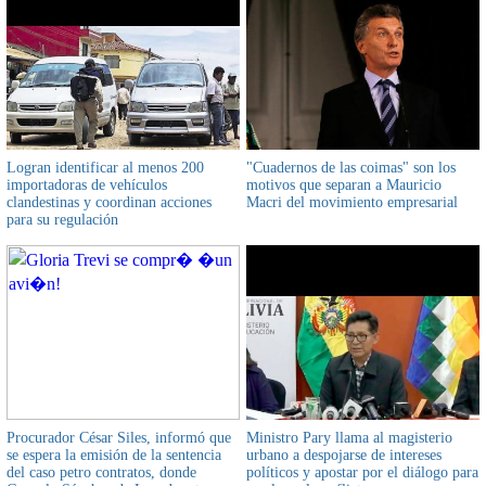
Logran identificar al menos 200
"Cuadernos de las coimas" son los
importadoras de vehículos
motivos que separan a Mauricio
clandestinas y coordinan acciones
Macri del movimiento empresarial
para su regulación
Procurador César Siles, informó que
Ministro Pary llama al magisterio
se espera la emisión de la sentencia
urbano a despojarse de intereses
del caso petro contratos, donde
políticos y apostar por el diálogo para