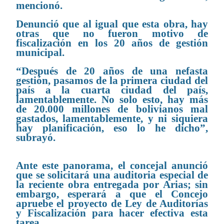
mencionó.
Denunció que al igual que esta obra, hay
otras que no fueron motivo de
fiscalización en los 20 años de gestión
municipal.
“Después de 20 años de una nefasta
gestión, pasamos de la primera ciudad del
país a la cuarta ciudad del país,
lamentablemente. No solo esto, hay más
de 20.000 millones de bolivianos mal
gastados, lamentablemente, y ni siquiera
hay planificación, eso lo he dicho”,
subrayó.
Ante este panorama, el concejal anunció
que se solicitará una auditoria especial de
la reciente obra entregada por Arias; sin
embargo, esperará a que el Concejo
apruebe el proyecto de Ley de Auditorías
y Fiscalización para hacer efectiva esta
tarea.