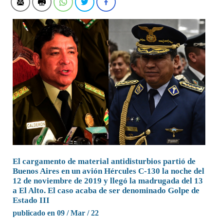
El cargamento de material antidisturbios partió de
Buenos Aires en un avión Hércules C-130 la noche del
12 de noviembre de 2019 y llegó la madrugada del 13
a El Alto. El caso acaba de ser denominado Golpe de
Estado III
publicado en 09 / Mar / 22