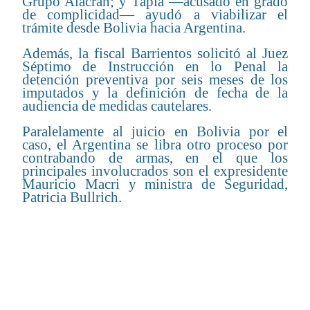
Grupo Alacrán; y Tapia —acusado en grado
de complicidad— ayudó a viabilizar el
trámite desde Bolivia hacia Argentina.
Además, la fiscal Barrientos solicitó al Juez
Séptimo de Instrucción en lo Penal la
detención preventiva por seis meses de los
imputados y la definición de fecha de la
audiencia de medidas cautelares.
Paralelamente al juicio en Bolivia por el
caso, el Argentina se libra otro proceso por
contrabando de armas, en el que los
principales involucrados son el expresidente
Mauricio Macri y ministra de Seguridad,
Patricia Bullrich.
CONTENIDO RELACIONADO