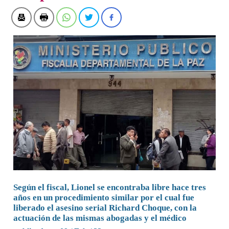
Según el fiscal, Lionel se encontraba libre hace tres
años en un procedimiento similar por el cual fue
liberado el asesino serial Richard Choque, con la
actuación de las mismas abogadas y el médico