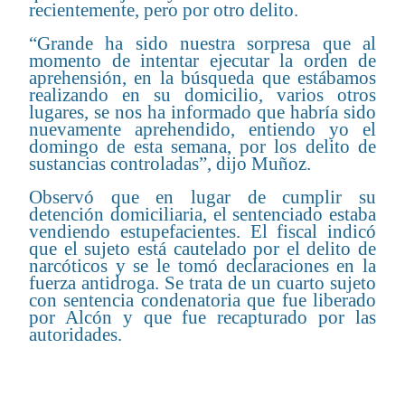
recientemente, pero por otro delito.
“Grande ha sido nuestra sorpresa que al
momento de intentar ejecutar la orden de
aprehensión, en la búsqueda que estábamos
realizando en su domicilio, varios otros
lugares, se nos ha informado que habría sido
nuevamente aprehendido, entiendo yo el
domingo de esta semana, por los delito de
sustancias controladas”, dijo Muñoz.
Observó que en lugar de cumplir su
detención domiciliaria, el sentenciado estaba
vendiendo estupefacientes. El fiscal indicó
que el sujeto está cautelado por el delito de
narcóticos y se le tomó declaraciones en la
fuerza antidroga. Se trata de un cuarto sujeto
con sentencia condenatoria que fue liberado
por Alcón y que fue recapturado por las
autoridades.