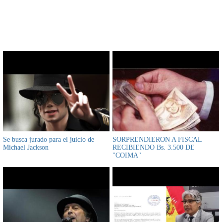
CONTENIDO RELACIONADO
Se busca jurado para el juicio de
SORPRENDIERON A FISCAL
Michael Jackson
RECIBIENDO Bs. 3.500 DE
"COIMA"