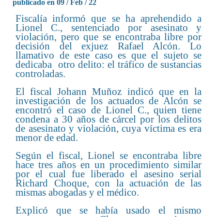
publicado en 09 / Feb / 22
Fiscalía informó que se ha aprehendido a
Lionel C., sentenciado por asesinato y
violación, pero que se encontraba libre por
decisión del exjuez Rafael Alcón. Lo
llamativo de este caso es que el sujeto se
dedicaba otro delito: el tráfico de sustancias
controladas.
El fiscal Johann Muñoz indicó que en la
investigación de los actuados de Alcón se
encontró el caso de Lionel C., quien tiene
condena a 30 años de cárcel por los delitos
de asesinato y violación, cuya víctima es era
menor de edad.
Según el fiscal, Lionel se encontraba libre
hace tres años en un procedimiento similar
por el cual fue liberado el asesino serial
Richard Choque, con la actuación de las
mismas abogadas y el médico.
Explicó que se había usado el mismo