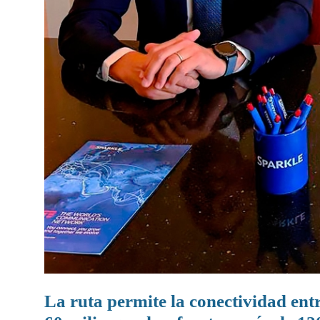
La ruta permite la conectividad ent