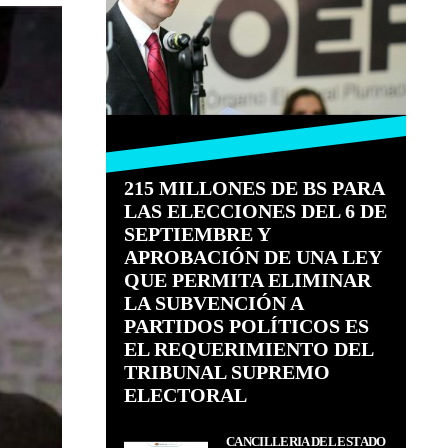
215 MILLONES DE BS PARA
LAS ELECCIONES DEL 6 DE
SEPTIEMBRE Y
APROBACIÓN DE UNA LEY
QUE PERMITA ELIMINAR
LA SUBVENCIÓN A
PARTIDOS POLÍTICOS ES
EL REQUERIMIENTO DEL
TRIBUNAL SUPREMO
ELECTORAL
CANCILLERÍA DEL ESTADO