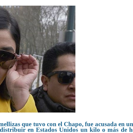
mellizas que tuvo con el Chapo, fue acusada en un
istribuir en Estados Unidos un kilo o más de h