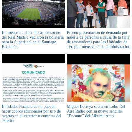
En menos de cinco horas los socios
Pronto presentación de demanda por
del Real Madrid vaciaron la boletería
muerte de personas a causa de la falta
para la Superfinal en el Santiago
de respiradores para las Unidades de
Bernabéu
Terapia Intensiva en la administración
de la expresidenta Jeanine Añez
Entidades financieras no pueden
Miguel Bosé ya suena en Lobo Del
hacer cobros adicionales por uso de
Aire Radio con su nuevo sencillo
tarjetas en el exterior o compras del
"Encanto" del Album "Amo"
exterior