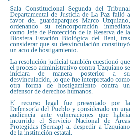
Sala Constitucional Segunda del Tribunal
Departamental de Justicia de La Paz falló a
favor del guardaparques Marco Uzquiano,
ordenando su reincorporación inmediata
como Jefe de Protección de la Reserva de la
Biosfera Estación Biológica del Beni, tras
considerar que su desvinculación constituyó
un acto de hostigamiento.
La resolución judicial también cuestionó que
el proceso administrativo contra Uzquiano se
iniciara de manera posterior a su
desvinculación, lo que fue interpretado como
otra forma de hostigamiento contra un
defensor de derechos humanos.
El recurso legal fue presentado por la
Defensoría del Pueblo y considerado en una
audiencia ante vulneraciones que habría
incurrido el Servicio Nacional de Áreas
Protegidas (Sernap) al despedir a Uzquiano
de la institución estatal.