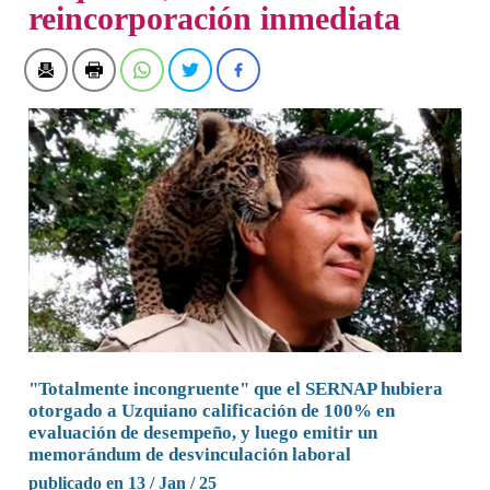
reincorporación inmediata
"Totalmente incongruente" que el SERNAP hubiera
otorgado a Uzquiano calificación de 100% en
evaluación de desempeño, y luego emitir un
memorándum de desvinculación laboral
publicado en 13 / Jan / 25