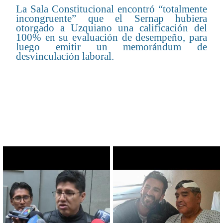
La Sala Constitucional encontró “totalmente
incongruente” que el Sernap hubiera
otorgado a Uzquiano una calificación del
100% en su evaluación de desempeño, para
luego emitir un memorándum de
desvinculación laboral.
CONTENIDO RELACIONADO