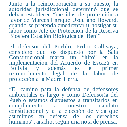
Junto a la reincorporación a su puesto, la
autoridad jurisdiccional determinó que se
deban establecer “medidas de protección a
favor de Marcos Enrique Uzquiano Howard,
cuando se pretenda amedrentar u hostigar su
labor como Jefe de Protección de la Reserva
Biosfera Estación Biológica del Beni”.
El defensor del Pueblo, Pedro Callisaya,
consideró que los dispuesto por la Sala
Constitucional marca un “hito” en la
implementación del Acuerdo de Escazú en
Bolivia y además es el primer
reconocimiento legal de la labor de
protección a la Madre Tierra.
“El camino para la defensa de defensores
ambientales es largo y como Defensoría del
Pueblo estamos dispuestos a transitarlos en
cumplimiento a nuestro mandato
constitucional y a la elección de vida que
asumimos en defensa de los derechos
humanos”, añadió, según una nota de prensa.