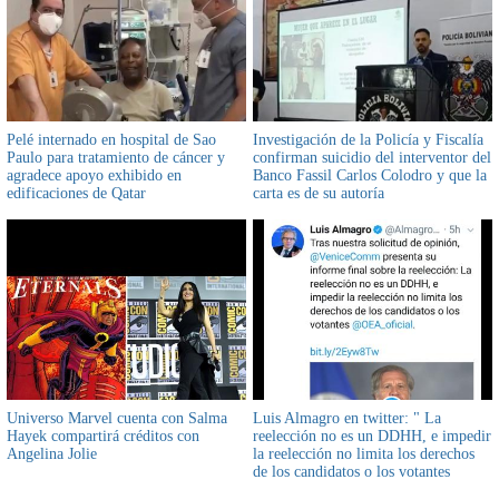
Pelé internado en hospital de Sao
Investigación de la Policía y Fiscalía
Paulo para tratamiento de cáncer y
confirman suicidio del interventor del
agradece apoyo exhibido en
Banco Fassil Carlos Colodro y que la
edificaciones de Qatar
carta es de su autoría
Universo Marvel cuenta con Salma
Luis Almagro en twitter: " La
Hayek compartirá créditos con
reelección no es un DDHH, e impedir
Angelina Jolie
la reelección no limita los derechos
de los candidatos o los votantes
@OEA_oficial"