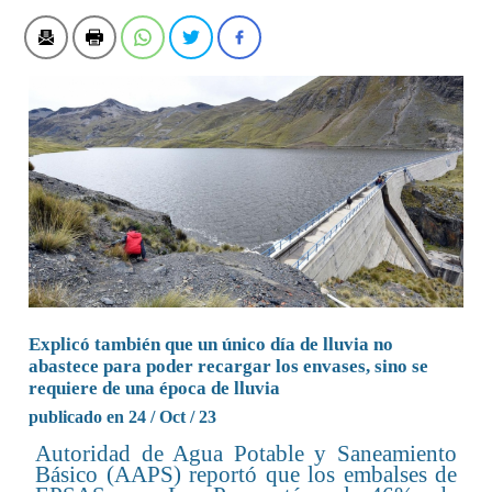
Explicó también que un único día de lluvia no
abastece para poder recargar los envases, sino se
requiere de una época de lluvia
publicado en 24 / Oct / 23
Autoridad de Agua Potable y Saneamiento
Básico (AAPS) reportó que los embalses de