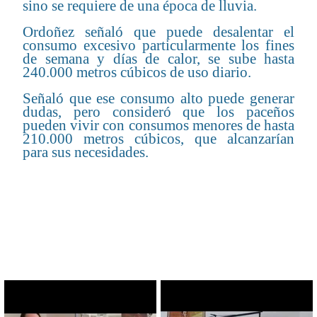
sino se requiere de una época de lluvia.
Ordoñez señaló que puede desalentar el
consumo excesivo particularmente los fines
de semana y días de calor, se sube hasta
240.000 metros cúbicos de uso diario.
Señaló que ese consumo alto puede generar
dudas, pero consideró que los paceños
pueden vivir con consumos menores de hasta
210.000 metros cúbicos, que alcanzarían
para sus necesidades.
CONTENIDO RELACIONADO