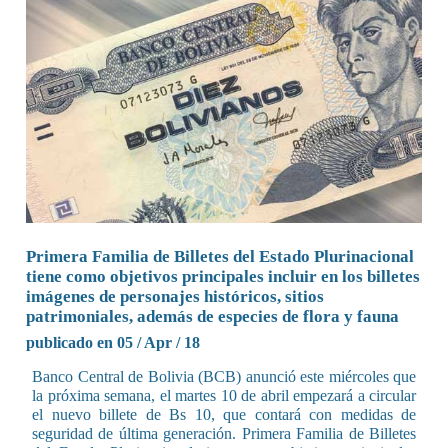
Primera Familia de Billetes del Estado Plurinacional
tiene como objetivos principales incluir en los billetes
imágenes de personajes históricos, sitios
patrimoniales, además de especies de flora y fauna
publicado en 05 / Apr / 18
Banco Central de Bolivia (BCB) anunció este miércoles que
la próxima semana, el martes 10 de abril empezará a circular
el nuevo billete de Bs 10, que contará con medidas de
seguridad de última generación. Primera Familia de Billetes