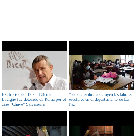
CONTENIDO RELACIONADO
Exdirector del Dakar Etienne
7 de diciembre concluyen las labores
Lavigne fue detenido en Roma por el
escolares en el departamento de La
caso "Chavo" Salvatierra
Paz