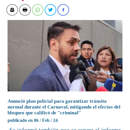
Anunció plan policial para garantizar tránsito
normal durante el Carnaval, mitigando el efectos del
bloqueo que calificó de "criminal"
publicado en 06 / Feb / 24
Se informó también que se espera el informe