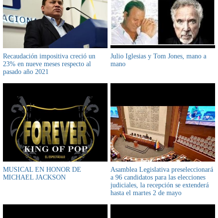
Recaudación impositiva creció un
Julio Iglesias y Tom Jones, mano a
23% en nueve meses respecto al
mano
pasado año 2021
MUSICAL EN HONOR DE
Asamblea Legislativa preseleccionará
MICHAEL JACKSON
a 96 candidatos para las elecciones
judiciales, la recepción se extenderá
hasta el martes 2 de mayo