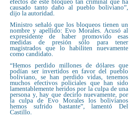
efectos de este bloqueo tan criminal que ha
causado tanto daño al pueblo boliviano”,
dijo la autoridad.
Ministro señaló que los bloqueos tienen un
nombre y apellido: Evo Morales. Acusó al
expresidente de haber promovido esas
medidas de presión sólo para tener
magistrados que lo habiliten nuevamente
como candidato.
“Hemos perdido millones de dólares que
podían ser invertidos en favor del pueblo
boliviano, se han perdido vidas, tenemos
muchos efectivos policiales que han sido
lamentablemente heridos por la culpa de una
persona y, hay que decirlo nuevamente, por
la culpa de Evo Morales los bolivianos
hemos sufrido bastante”, lamentó Del
Castillo.