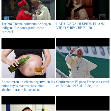
Toribio Ticona boliviano de origen
LADY GAGA DESPIDE EL AÑO
indígena fue consagrado como
VIEJO Y RECIBE EL 2012
cardenal
Encontraron un efecto negativo en los
Confirmado: El papa Francisco estará
niños cuyas madres consumían
en Bolivia del 8 al 10 de julio
alcohol durante la lactancia