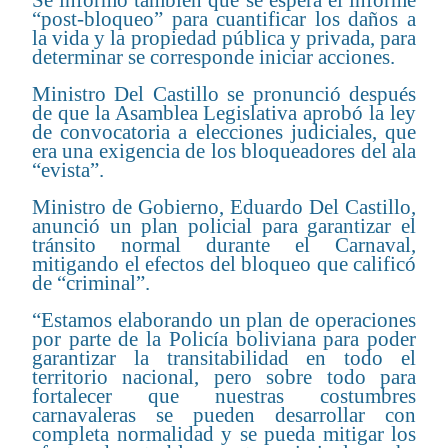
“post-bloqueo” para cuantificar los daños a
la vida y la propiedad pública y privada, para
determinar se corresponde iniciar acciones.
Ministro Del Castillo se pronunció después
de que la Asamblea Legislativa aprobó la ley
de convocatoria a elecciones judiciales, que
era una exigencia de los bloqueadores del ala
“evista”.
Ministro de Gobierno, Eduardo Del Castillo,
anunció un plan policial para garantizar el
tránsito normal durante el Carnaval,
mitigando el efectos del bloqueo que calificó
de “criminal”.
“Estamos elaborando un plan de operaciones
por parte de la Policía boliviana para poder
garantizar la transitabilidad en todo el
territorio nacional, pero sobre todo para
fortalecer que nuestras costumbres
carnavaleras se pueden desarrollar con
completa normalidad y se pueda mitigar los