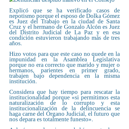
Explicó que se ha verificado casos de
nepotismo porque el esposo de Dolka Gómez
es Juez del Trabajo en la ciudad de Santa
Cruz y el hermano de Gonzalo Alcón es Juez
del Distrito Judicial de La Paz y en esa
condición estuvieron trabajando más de tres
años.
Hizo votos para que este caso no quede en la
impunidad en la Asamblea Legislativa
porque no era correcto que marido y mujer o
hermanos, parientes en primer grado,
trabajen bajo dependencia en la misma
institución.
Considera que hay tiempo para rescatar la
institucionalidad porque «si permitimos esta
naturalización de lo corrupto y esta
institucionalización de la delincuencia se
haga carne del Órgano Judicial, el futuro que
nos depara es totalmente funesto».