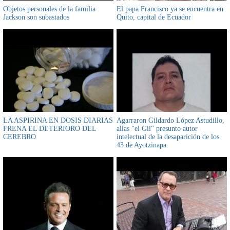
Objetos personales de la familia
El papa Francisco ya se encuentra en
Jackson son subastados
Quito, capital de Ecuador
LA ASPIRINA EN DOSIS DIARIAS
Agarraron Gildardo López Astudillo,
FRENA EL DETERIORO DEL
alias "el Gil" presunto autor
CEREBRO
intelectual de la desaparición de los
43 de Ayotzinapa