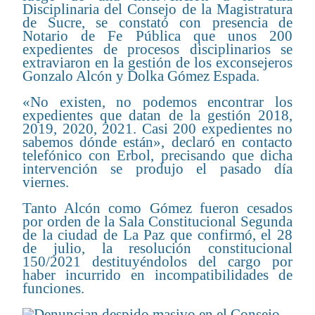
Disciplinaria del Consejo de la Magistratura
de Sucre, se constató con presencia de
Notario de Fe Pública que unos 200
expedientes de procesos disciplinarios se
extraviaron en la gestión de los exconsejeros
Gonzalo Alcón y Dolka Gómez Espada.
«No existen, no podemos encontrar los
expedientes que datan de la gestión 2018,
2019, 2020, 2021. Casi 200 expedientes no
sabemos dónde están», declaró en contacto
telefónico con Erbol, precisando que dicha
intervención se produjo el pasado día
viernes.
Tanto Alcón como Gómez fueron cesados
por orden de la Sala Constitucional Segunda
de la ciudad de La Paz que confirmó, el 28
de julio, la resolución constitucional
150/2021 destituyéndolos del cargo por
haber incurrido en incompatibilidades de
funciones.