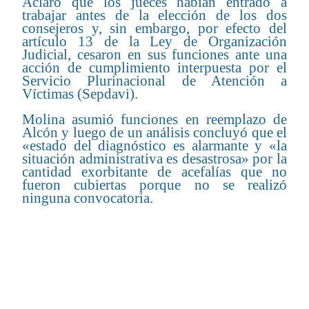
Aclaró que los jueces habían entrado a
trabajar antes de la elección de los dos
consejeros y, sin embargo, por efecto del
artículo 13 de la Ley de Organización
Judicial, cesaron en sus funciones ante una
acción de cumplimiento interpuesta por el
Servicio Plurinacional de Atención a
Víctimas (Sepdavi).
Molina asumió funciones en reemplazo de
Alcón y luego de un análisis concluyó que el
«estado del diagnóstico es alarmante y «la
situación administrativa es desastrosa» por la
cantidad exorbitante de acefalías que no
fueron cubiertas porque no se realizó
ninguna convocatoria.
CONTENIDO RELACIONADO