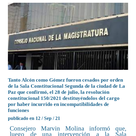
Tanto Alcón como Gómez fueron cesados por orden
de la Sala Constitucional Segunda de la ciudad de La
Paz que confirmó, el 28 de julio, la resolución
constitucional 150/2021 destituyéndolos del cargo
por haber incurrido en incompatibilidades de
funciones
publicado en 12 / Sep / 21
Consejero Marvin Molina informó que,
luego de una intervención a la Sala