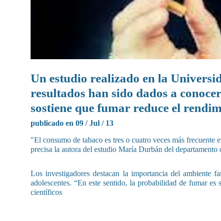
Un estudio realizado en la Univers
resultados han sido dados a conocer
sostiene que fumar reduce el rendi
publicado en 09 / Jul / 13
"El consumo de tabaco es tres o cuatro veces más frecuente 
precisa la autora del estudio María Durbán del departamento
Los investigadores destacan la importancia del ambiente fam
adolescentes. “En este sentido, la probabilidad de fumar es
científicos