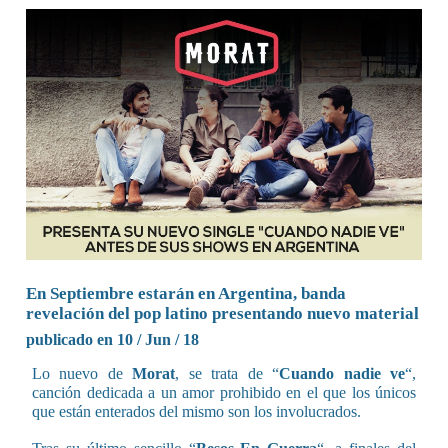
En Septiembre estarán en Argentina, banda
revelación del pop latino presentando nuevo material
publicado en 10 / Jun / 18
Lo nuevo de
Morat
, se trata de “
Cuando nadie ve
“,
canción dedicada a un amor prohibido en el que los únicos
que están enterados del mismo son los involucrados.