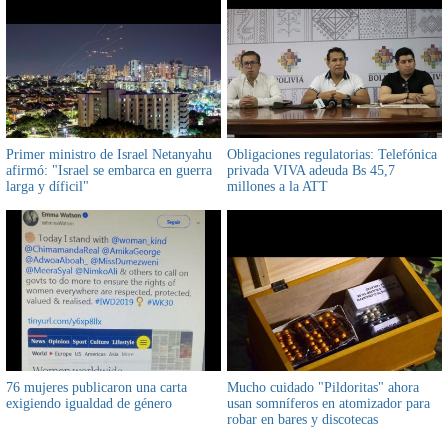
Primer ministro de Israel Netanyahu
Obligaciones regulatorias: Telefónica
afirmó: "Israel se embarca en guerra
privada VIVA adeuda Bs 45,7
larga y díficil"
millones a la ATT
76 mujeres publicaron una carta
Mucho cuidado "Pildoritas" ahora
exigiendo igualdad de género
usan somníferos en atomizador para
robar en bares y discotecas