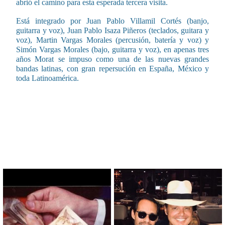
abrió el camino para esta esperada tercera visita.
Está integrado por Juan Pablo Villamil Cortés (banjo,
guitarra y voz), Juan Pablo Isaza Piñeros (teclados, guitara y
voz), Martin Vargas Morales (percusión, batería y voz) y
Simón Vargas Morales (bajo, guitarra y voz), en apenas tres
años Morat se impuso como una de las nuevas grandes
bandas latinas, con gran repersución en España, México y
toda Latinoamérica.
CONTENIDO RELACIONADO