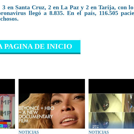
3 en Santa Cruz, 2 en La Paz y 2 en Tarija, con lo 
ronavirus llegó a 8.835. En el país, 116.505 pacie
echosos.
A PAGINA DE INICIO
IONADO
NOTICIAS
NOTICIAS