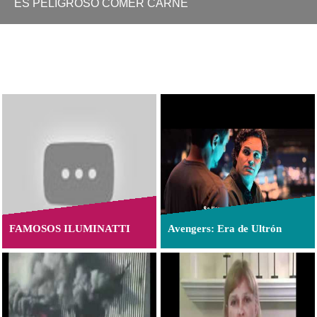
ES PELIGROSO COMER CARNE
OTROS VIDEOS
FAMOSOS ILUMINATTI
Avengers: Era de Ultrón