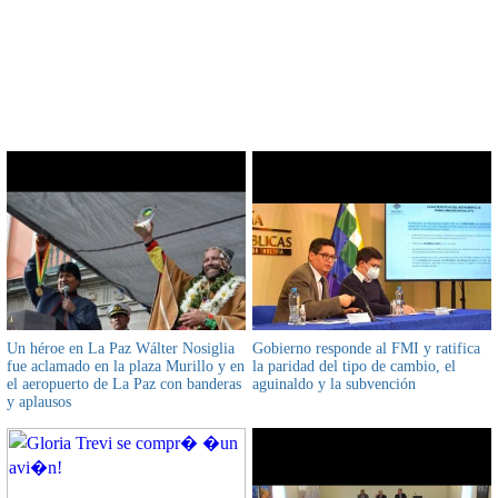
CONTENIDO RELACIONADO
Un héroe en La Paz Wálter Nosiglia
Gobierno responde al FMI y ratifica
fue aclamado en la plaza Murillo y en
la paridad del tipo de cambio, el
el aeropuerto de La Paz con banderas
aguinaldo y la subvención
y aplausos