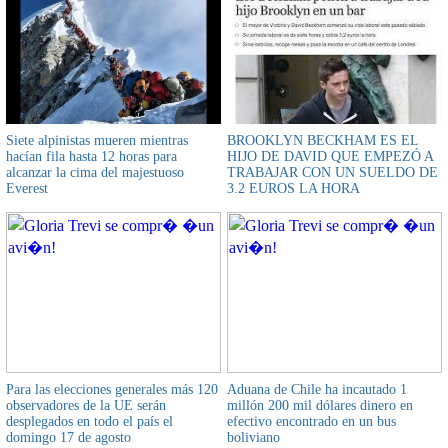
Siete alpinistas mueren mientras
BROOKLYN BECKHAM ES EL
hacían fila hasta 12 horas para
HIJO DE DAVID QUE EMPEZÓ A
alcanzar la cima del majestuoso
TRABAJAR CON UN SUELDO DE
Everest
3.2 EUROS LA HORA
Para las elecciones generales más 120
Aduana de Chile ha incautado 1
observadores de la UE serán
millón 200 mil dólares dinero en
desplegados en todo el país el
efectivo encontrado en un bus
domingo 17 de agosto
boliviano