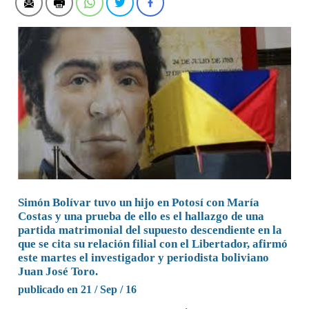
Simón Bolívar tuvo un hijo en Potosí con María
Costas y una prueba de ello es el hallazgo de una
partida matrimonial del supuesto descendiente en la
que se cita su relación filial con el Libertador, afirmó
este martes el investigador y periodista boliviano
Juan José Toro.
publicado en 21 / Sep / 16