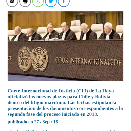
Corte Internacional de Justicia (CIJ) de La Haya
oficializó los nuevos plazos para Chile y Bolivia
dentro del litigio marítimo. Las fechas estipulan la
presentación de los documentos correspondientes a la
segunda fase del proceso iniciado en 2013.
publicado en 27 / Sep / 16