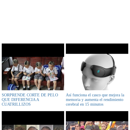
CONTENIDO RELACIONADO
SORPRENDE CORTE DE PELO
Así funciona el casco que mejora la
QUE DIFERENCIA A
memoria y aumenta el rendimiento
CUATRILLIZOS
cerebral en 15 minutos