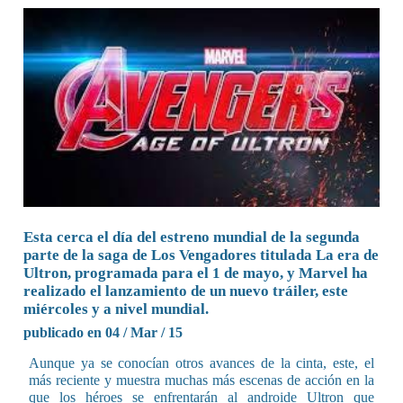
Esta cerca el día del estreno mundial de la segunda
parte de la saga de Los Vengadores titulada La era de
Ultron, programada para el 1 de mayo, y Marvel ha
realizado el lanzamiento de un nuevo tráiler, este
miércoles y a nivel mundial.
publicado en 04 / Mar / 15
Aunque ya se conocían otros avances de la cinta, este, el
más reciente y muestra muchas más escenas de acción en la
que los héroes se enfrentarán al androide Ultron que