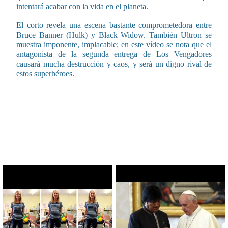
intentará acabar con la vida en el planeta.
El corto revela una escena bastante comprometedora entre
Bruce Banner (Hulk) y Black Widow. También Ultron se
muestra imponente, implacable; en este vídeo se nota que el
antagonista de la segunda entrega de Los Vengadores
causará mucha destrucción y caos, y será un digno rival de
estos superhéroes.
CONTENIDO RELACIONADO