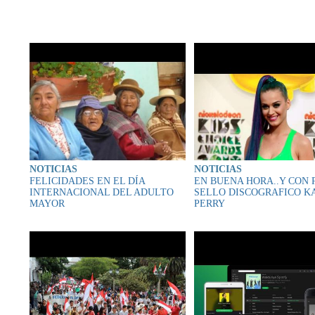
CONTENIDO RELAC
NOTICIAS
NOTICIAS
FELICIDADES EN EL DÍA
EN BUENA HORA..Y CON 
INTERNACIONAL DEL ADULTO
SELLO DISCOGRAFICO K
MAYOR
PERRY