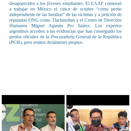
desaparecidos a los jóvenes estudiantes. El EAAF comenzó
a trabajar en México el cinco de octubre “como perito
independiente de las familias” de las víctimas y a petición de
reputadas ONG como Tlachinollan y el Centro de Derechos
Humanos Miguel Agustín Pro Juárez. Los expertos
argentinos acceden a las evidencias que han conseguido los
peritos oficiales de la Procuraduría General de la República
(PGR), pero emiten dictámenes propios.
CONTENIDO RELACIONADO