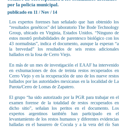
por la policía municipal.
publicado en 11 / Nov / 14
Los expertos forenses han señalado que han obtenido los
“resultados genéticos” del laboratorio The Bode Technology
Group, ubicado en Virginia, Estados Unidos. “Ninguno de
estos mostró probabilidades de parentesco biológico con los
43 normalistas”, indica el documento, aunque la esperan “a
la brevedad” los resultados de seis restos adicionales
hallados en la fosa de Cerro Viejo.
En más de un mes de investigación el EAAF ha intervenido
en exhumaciones de dos de treinta restos recuperados en
Cerro Viejo y en la recuperación de uno de los nueve restos
hallados por las autoridades mexicanas en la localidad de La
Parota/Cerro de Lomas de Zapatero.
El grupo “ha sido autorizado por la PGR para trabajar en el
examen forense de la totalidad de restos recuperados en
dicho sitio”, señalan los peritos en el documento. Los
expertos argentinos también han participado en el
levantamiento de los restos humanos y diferentes evidencias
halladas en el basurero de Cocula y a la vera del río San