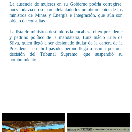
La ausencia de mujeres en su Gobierno podría corregirse,
pues todavía no se han adelantado los nombramientos de los
ministros de Minas y Energía e Integración, que aún son
objeto de consultas.
La lista de ministros destituidos la encabeza el ex presidente
y padrino político de la mandataria, Luiz Inácio Lula da
Silva, quien llegó a ser designado titular de la cartera de la
Presidencia en abril pasado, perono llegó a asumir por una
decisión del Tribunal Supremo, que suspendió su
nombramiento.
CONTENIDO RELACIONADO