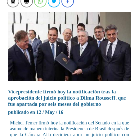
Vicepresidente firmó hoy la notificación tras la
aprobación del juicio político a Dilma Rousseff, que
fue apartada por seis meses del gobierno
publicado en 12 / May / 16
Michel Temer firmó hoy la notificación del Senado en la que
asume de manera interina la Presidencia de Brasil después de
que la Cámara Alta decidiera abrir un juicio político con