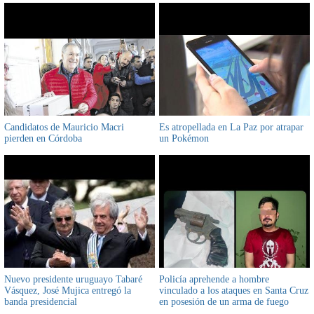
Candidatos de Mauricio Macri
Es atropellada en La Paz por atrapar
pierden en Córdoba
un Pokémon
Nuevo presidente uruguayo Tabaré
Policía aprehende a hombre
Vásquez, José Mujica entregó la
vinculado a los ataques en Santa Cruz
banda presidencial
en posesión de un arma de fuego