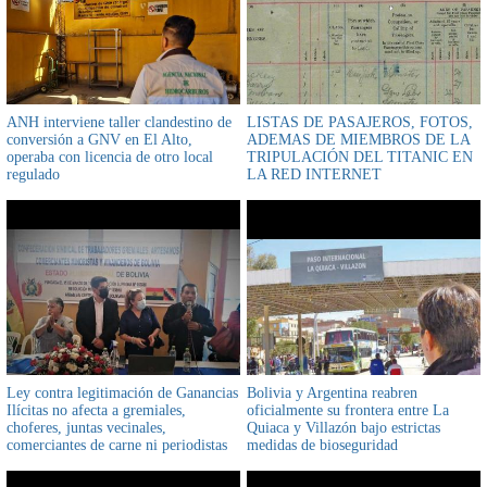
ANH interviene taller clandestino de
LISTAS DE PASAJEROS, FOTOS,
conversión a GNV en El Alto,
ADEMAS DE MIEMBROS DE LA
operaba con licencia de otro local
TRIPULACIÓN DEL TITANIC EN
regulado
LA RED INTERNET
Ley contra legitimación de Ganancias
Bolivia y Argentina reabren
Ilícitas no afecta a gremiales,
oficialmente su frontera entre La
choferes, juntas vecinales,
Quiaca y Villazón bajo estrictas
comerciantes de carne ni periodistas
medidas de bioseguridad