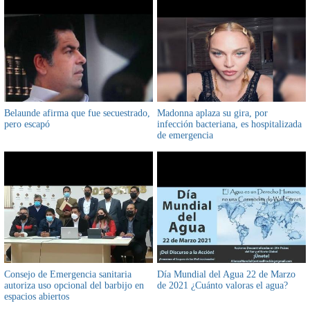
Belaunde afirma que fue secuestrado,
Madonna aplaza su gira, por
pero escapó
infección bacteriana, es hospitalizada
de emergencia
Consejo de Emergencia sanitaria
Día Mundial del Agua 22 de Marzo
autoriza uso opcional del barbijo en
de 2021 ¿Cuánto valoras el agua?
espacios abiertos